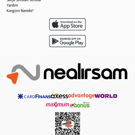
Yardım
Kargom Nerede?