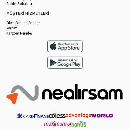
Gizlilik Politikası
MÜŞTERİ HİZMETLERİ
Sıkça Sorulan Sorular
Yardım
Kargom Nerede?