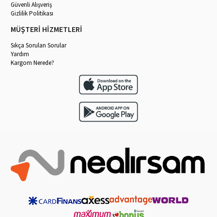
Güvenli Alışveriş
Gizlilik Politikası
MÜŞTERİ HİZMETLERİ
Sıkça Sorulan Sorular
Yardım
Kargom Nerede?